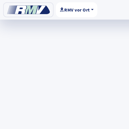
RMV vor Ort