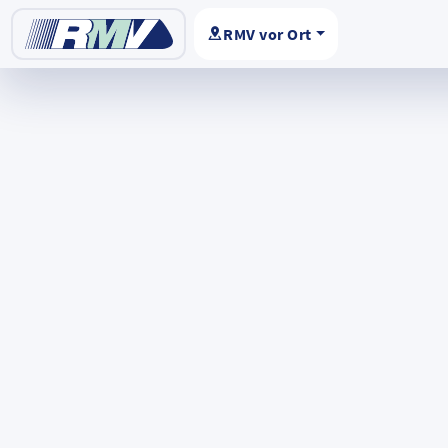
RMV vor Ort