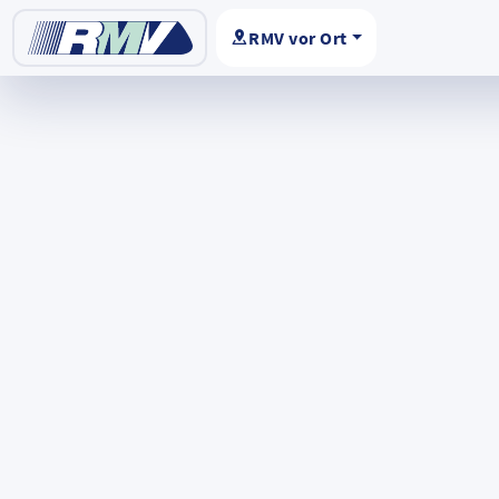
RMV vor Ort