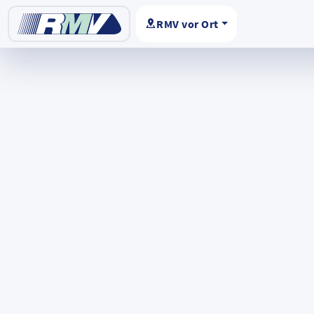
RMV vor Ort