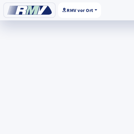
RMV vor Ort