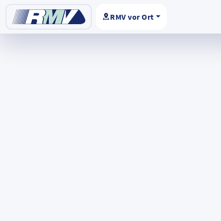
RMV vor Ort