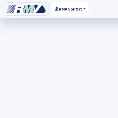
RMV vor Ort