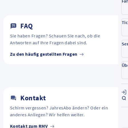
Fa
Ti
FAQ
Sie haben Fragen? Schauen Sie nach, ob die
Antworten auf Ihre Fragen dabei sind.
Se
Zu den häufig gestellten Fragen
Üb
Kontakt
Schirm vergessen? JahresAbo ändern? Oder ein
anderes Anliegen? Wir helfen weiter.
Kontakt zum RMV