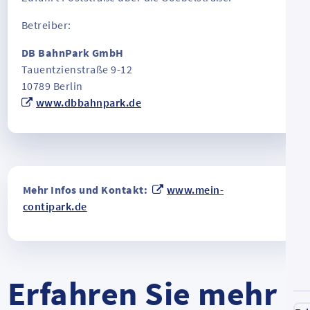
Betreiber:
DB BahnPark GmbH
Tauentzienstraße 9-12
10789 Berlin
www.dbbahnpark.de
Mehr Infos und Kontakt:
www.mein-
contipark.de
Erfahren Sie mehr