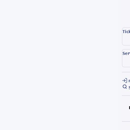
Tic
Ser