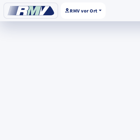
RMV vor Ort