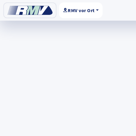
RMV vor Ort