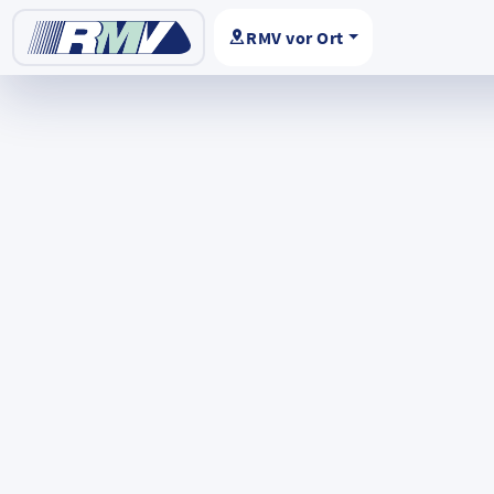
RMV vor Ort