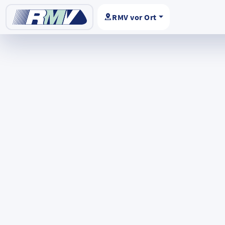
RMV vor Ort