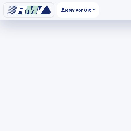
RMV vor Ort