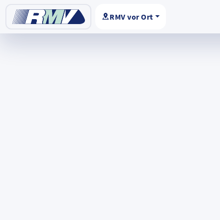
RMV vor Ort