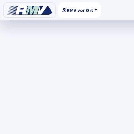
RMV vor Ort