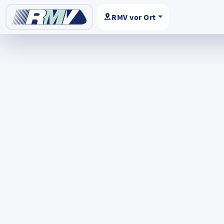
RMV vor Ort