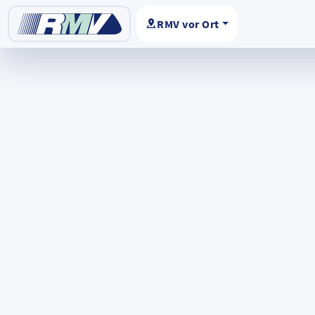
RMV vor Ort