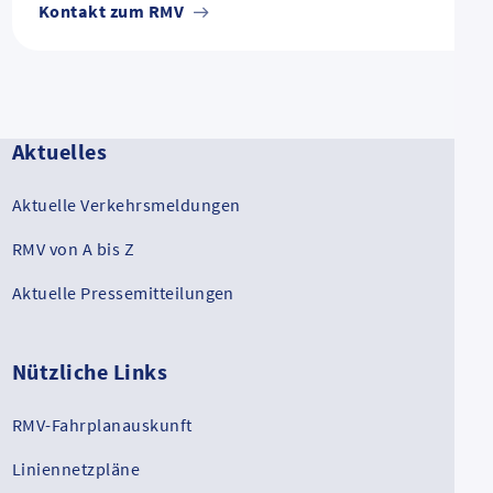
Kontakt zum RMV
Aktuelles
Aktuelle Verkehrsmeldungen
RMV von A bis Z
Aktuelle Pressemitteilungen
Nützliche Links
RMV-Fahrplanauskunft
Liniennetzpläne