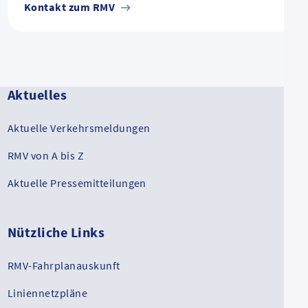
Kontakt zum RMV
Aktuelles
Aktuelle Verkehrsmeldungen
RMV von A bis Z
Aktuelle Pressemitteilungen
Nützliche Links
RMV-Fahrplanauskunft
Liniennetzpläne