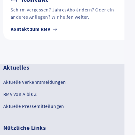
Schirm vergessen? JahresAbo ändern? Oder ein
anderes Anliegen? Wir helfen weiter.
Kontakt zum RMV
Aktuelles
Aktuelle Verkehrsmeldungen
RMV von A bis Z
Aktuelle Pressemitteilungen
Nützliche Links