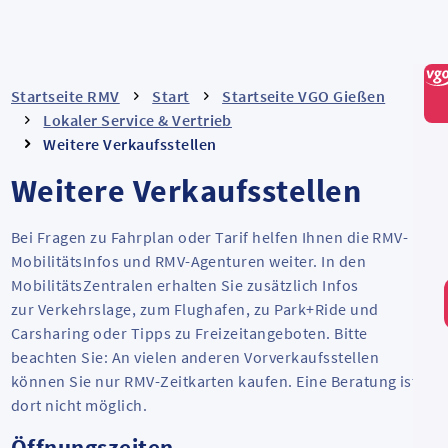
Startseite RMV
Start
Startseite VGO Gießen
Lokaler Service & Vertrieb
Weitere Verkaufsstellen
Weitere Verkaufsstellen
Bei Fragen zu Fahrplan oder Tarif helfen Ihnen die RMV-
MobilitätsInfos und RMV-Agenturen weiter. In den
MobilitätsZentralen erhalten Sie zusätzlich Infos
zur Verkehrslage, zum Flughafen, zu Park+Ride und
Carsharing oder Tipps zu Freizeitangeboten. Bitte
beachten Sie: An vielen anderen Vorverkaufsstellen
können Sie nur RMV-Zeitkarten kaufen. Eine Beratung ist
dort nicht möglich.
Öffnungszeiten