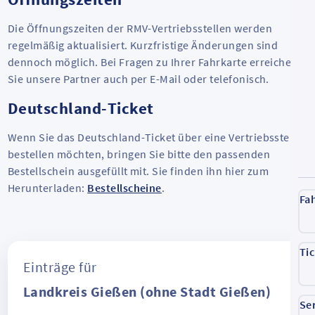
Die Öffnungszeiten der RMV-Vertriebsstellen werden
regelmäßig aktualisiert. Kurzfristige Änderungen sind
dennoch möglich. Bei Fragen zu Ihrer Fahrkarte erreichen
Sie unsere Partner auch per E-Mail oder telefonisch.
Deutschland-Ticket
Wenn Sie das Deutschland-Ticket über eine Vertriebsstelle
bestellen möchten, bringen Sie bitte den passenden
Bestellschein ausgefüllt mit. Sie finden ihn hier zum
Herunterladen:
Bestellscheine
.
Fa
Ti
Einträge für
Landkreis Gießen (ohne Stadt Gießen)
Se