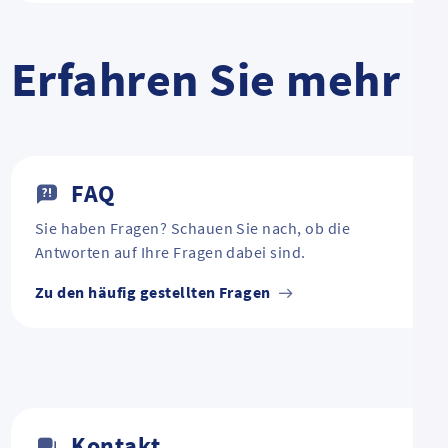
Erfahren Sie mehr
FAQ
Sie haben Fragen? Schauen Sie nach, ob die
Antworten auf Ihre Fragen dabei sind.
Zu den häufig gestellten Fragen
Kontakt