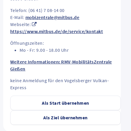
Telefon: (06 41) 7 08-14 00
E-Mail:
mobizentrale@mitbus.de
Webseite:
https://www.mitbus.de/de/service/kontakt
Öffnungszeiten:
Mo - Fr: 9.00 - 18.00 Uhr
Weitere Informationen: RMV-MobilitätsZentrale
Gießen
keine Anmeldung für den Vogelsberger Vulkan-
Express
Als Start übernehmen
Als Ziel übernehmen