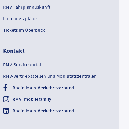
RMV-Fahrplanauskunft
Liniennetzpläne
Tickets im Überblick
Kontakt
RMV-Serviceportal
RMV-Vertriebsstellen und Mobilitätszentralen
Rhein-Main-Verkehrsverbund
RMV_mobilefamily
Rhein-Main-Verkehrsverbund