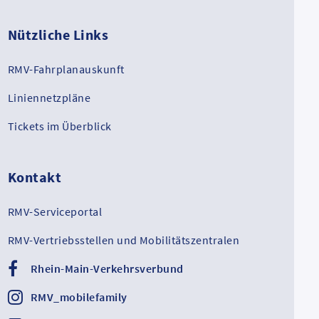
Nützliche Links
RMV-Fahrplanauskunft
Liniennetzpläne
Tickets im Überblick
Kontakt
RMV-Serviceportal
RMV-Vertriebsstellen und Mobilitätszentralen
Rhein-Main-Verkehrsverbund
RMV_mobilefamily