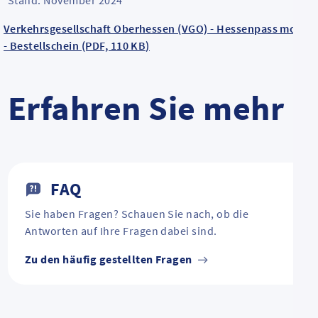
Stand: November 2024
Verkehrsgesellschaft Oberhessen (VGO) - Hessenpass mobil
- Bestellschein (PDF, 110 KB)
Erfahren Sie mehr
FAQ
Sie haben Fragen? Schauen Sie nach, ob die
Antworten auf Ihre Fragen dabei sind.
Zu den häufig gestellten Fragen