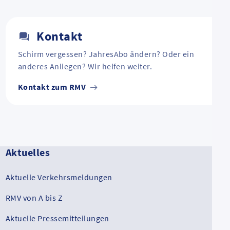
Kontakt
Schirm vergessen? JahresAbo ändern? Oder ein
anderes Anliegen? Wir helfen weiter.
Kontakt zum RMV
Aktuelles
Aktuelle Verkehrsmeldungen
RMV von A bis Z
Aktuelle Pressemitteilungen