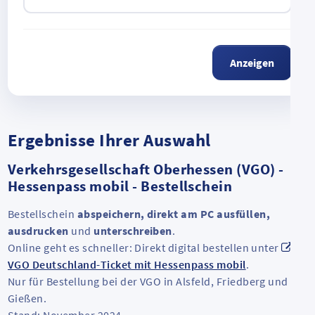
Anzeigen
Ergebnisse Ihrer Auswahl
Verkehrsgesellschaft Oberhessen (VGO) -
Hessenpass mobil - Bestellschein
Bestellschein
abspeichern, direkt am PC ausfüllen,
ausdrucken
und
unterschreiben
.
Online geht es schneller: Direkt digital bestellen unter
VGO Deutschland-Ticket mit Hessenpass mobil
.
Nur für Bestellung bei der VGO in Alsfeld, Friedberg und
Gießen.