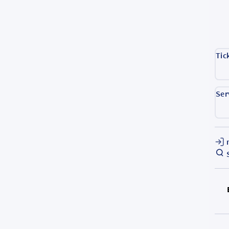
Tic
Ser