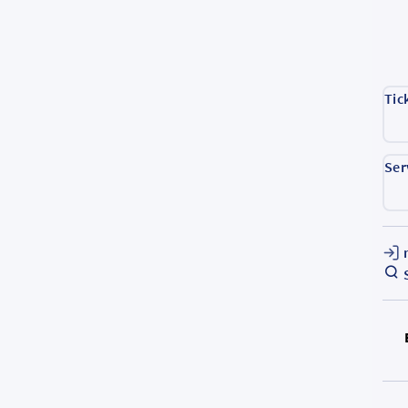
Tic
Ser