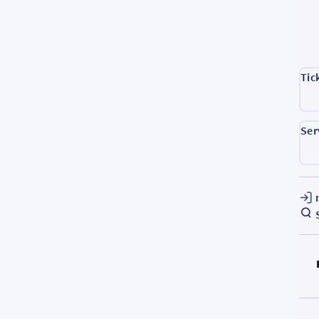
Tic
Ser