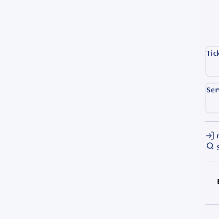
Tic
Ser