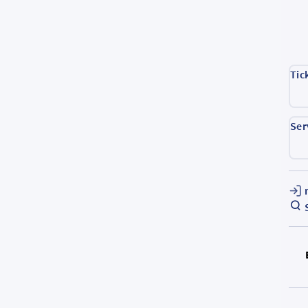
Tic
Ser