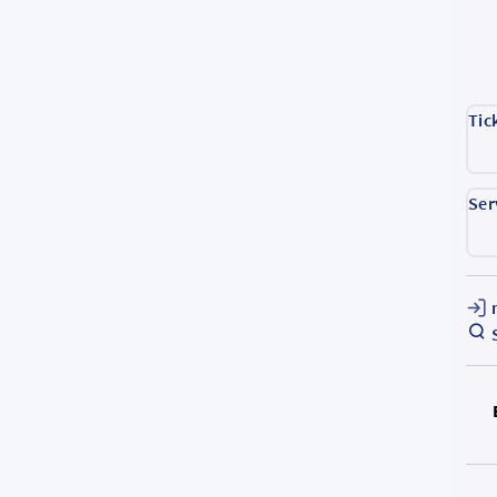
Tic
Ser