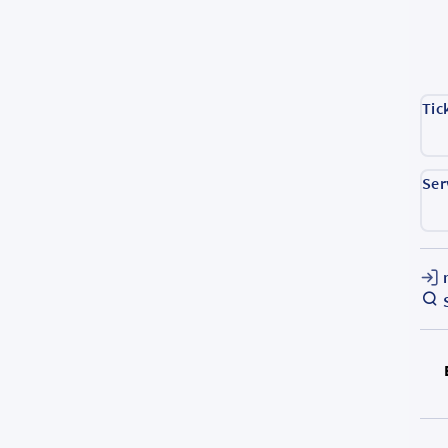
Tic
Ser