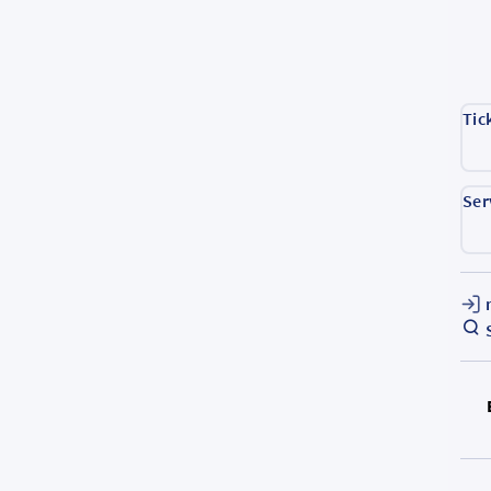
Tic
Ser