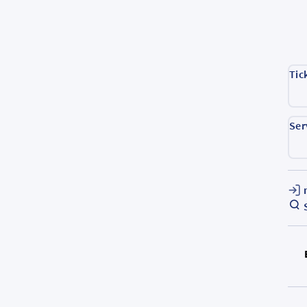
Tic
Ser