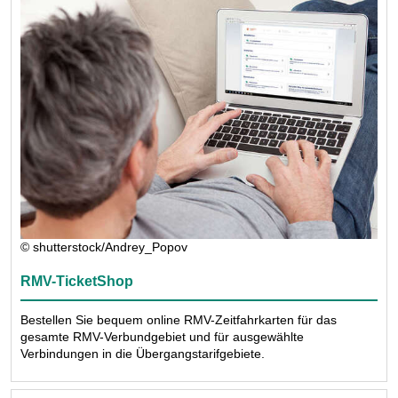
© shutterstock/Andrey_Popov
RMV-TicketShop
Bestellen Sie bequem online RMV-Zeitfahrkarten für das
gesamte RMV-Verbundgebiet und für ausgewählte
Verbindungen in die Übergangstarifgebiete.