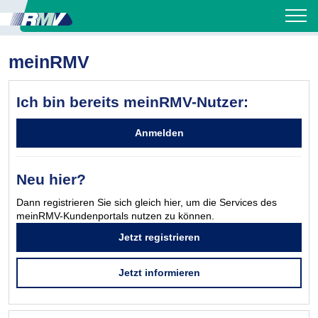
meinRMV
Ich bin bereits meinRMV-Nutzer:
Anmelden
Neu hier?
Dann registrieren Sie sich gleich hier, um die Services des
meinRMV-Kundenportals nutzen zu können.
Jetzt registrieren
Jetzt informieren