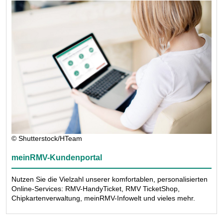
© Shutterstock/HTeam
meinRMV-Kundenportal
Nutzen Sie die Vielzahl unserer komfortablen, personalisierten
Online-Services: RMV-HandyTicket, RMV TicketShop,
Chipkartenverwaltung, meinRMV-Infowelt und vieles mehr.