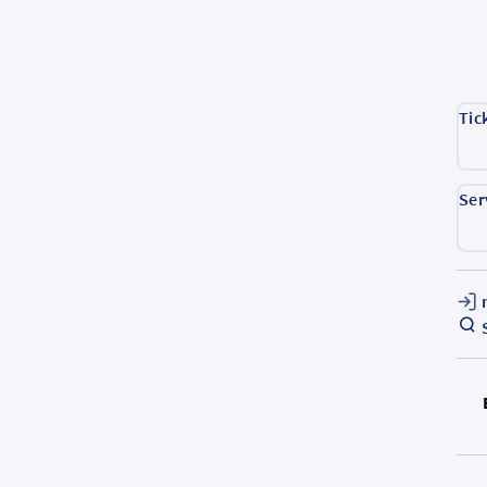
Tic
Ser