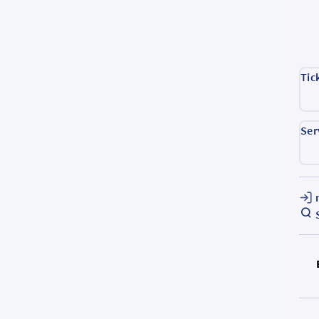
Tic
Ser