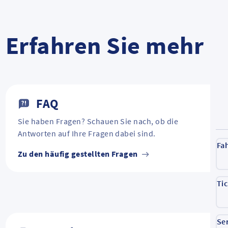
Erfahren Sie mehr
FAQ
Sie haben Fragen? Schauen Sie nach, ob die
Antworten auf Ihre Fragen dabei sind.
Fa
Zu den häufig gestellten Fragen
Ti
Se