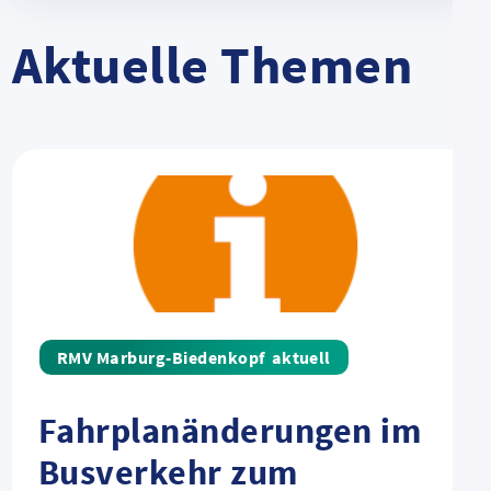
Aktuelle Themen
aktuell
Fahrplanänderungen im
Busverkehr zum