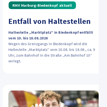
aktuell
Entfall von Haltestellen
Haltestelle „Marktplatz“ in Biedenkopf entfällt
vom 10. bis 18.08.2026
Wegen des Grenzgangs in Biedenkopf wird die
Haltestelle „Marktplatz“ vom 10.08. bis 18.08., ca. 9
Uhr, zum Bahnhof in die Straße „Am Bahnhof 10“
verlegt.