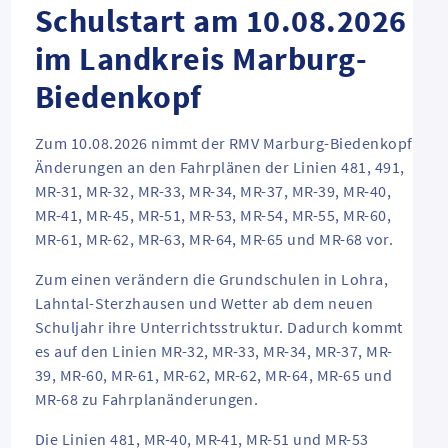
Schulstart am 10.08.2026
im Landkreis Marburg-
Biedenkopf
Zum 10.08.2026 nimmt der RMV Marburg-Biedenkopf
Änderungen an den Fahrplänen der Linien 481, 491,
MR-31, MR-32, MR-33, MR-34, MR-37, MR-39, MR-40,
MR-41, MR-45, MR-51, MR-53, MR-54, MR-55, MR-60,
MR-61, MR-62, MR-63, MR-64, MR-65 und MR-68 vor.
Zum einen verändern die Grundschulen in Lohra,
Lahntal-Sterzhausen und Wetter ab dem neuen
Schuljahr ihre Unterrichtsstruktur. Dadurch kommt
es auf den Linien MR-32, MR-33, MR-34, MR-37, MR-
39, MR-60, MR-61, MR-62, MR-62, MR-64, MR-65 und
MR-68 zu Fahrplanänderungen.
Die Linien 481, MR-40, MR-41, MR-51 und MR-53