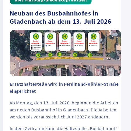
Neubau des Busbahnhofes in
Gladenbach ab dem 13. Juli 2026
Ersatzhaltestelle wird in Ferdinand-Köhler-Straße
eingerichtet
Ab Montag, den 13. Juli 2026, beginnen die Arbeiten
am neuen Busbahnhof in Gladenbach. Die Arbeiten
werden bis voraussichtlich Juni 2027 andauern.
In dem Zeitraum kann die Haltestelle „Busbahnhof“