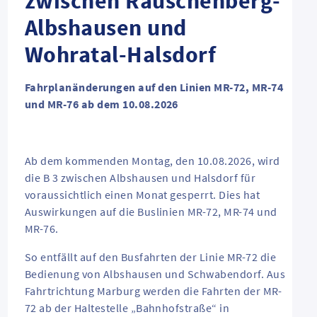
zwischen Rauschenberg-
Albshausen und
Wohratal-Halsdorf
Fahrplanänderungen auf den Linien MR-72, MR-74
und MR-76 ab dem 10.08.2026
Ab dem kommenden Montag, den 10.08.2026, wird
die B 3 zwischen Albshausen und Halsdorf für
voraussichtlich einen Monat gesperrt. Dies hat
Auswirkungen auf die Buslinien MR-72, MR-74 und
MR-76.
So entfällt auf den Busfahrten der Linie MR-72 die
Bedienung von Albshausen und Schwabendorf. Aus
Fahrtrichtung Marburg werden die Fahrten der MR-
72 ab der Haltestelle „Bahnhofstraße“ in