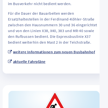
im Busverkehr nicht bedient werden.
Für die Dauer der Bauarbeiten werden
Ersatzhaltestellen in der Ferdinand-Köhler-Straße
zwischen den Hausnummern 30 und 36 eingerichtet
und von den Linien X38, X40, 383 und MR-40 sowie
den Rufbussen bedient. Die Expressbuslinie X37
bedient weiterhin den Mast 2 in der Teichstraße.
weitere Informationen zum neuen Busbahnhof
aktuelle Fahrpläne