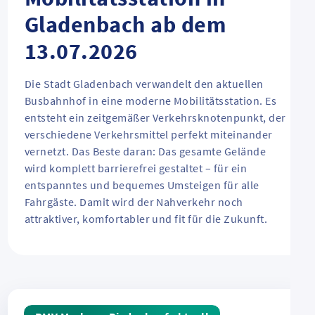
Gladenbach ab dem
13.07.2026
Die Stadt Gladenbach verwandelt den aktuellen
Busbahnhof in eine moderne Mobilitätsstation. Es
entsteht ein zeitgemäßer Verkehrsknotenpunkt, der
verschiedene Verkehrsmittel perfekt miteinander
vernetzt. Das Beste daran: Das gesamte Gelände
wird komplett barrierefrei gestaltet – für ein
entspanntes und bequemes Umsteigen für alle
Fahrgäste. Damit wird der Nahverkehr noch
attraktiver, komfortabler und fit für die Zukunft.