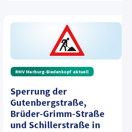
aktuell
Sperrung der
Gutenbergstraße,
Brüder-Grimm-Straße
und Schillerstraße in