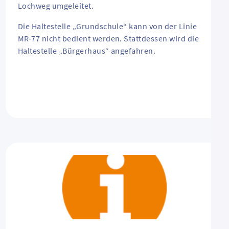
Lochweg umgeleitet.
Die Haltestelle „Grundschule“ kann von der Linie
MR-77 nicht bedient werden. Stattdessen wird die
Haltestelle „Bürgerhaus“ angefahren.