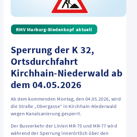
aktuell
Sperrung der K 32,
Ortsdurchfahrt
Kirchhain-Niederwald ab
dem 04.05.2026
Ab dem kommenden Montag, den 04.05.2026, wird
die Straße „Obergasse“ in Kirchhain-Niederwald
wegen Kanalsanierung gesperrt.
Der Busverkehr der Linien MR-75 und MR-77 wird
während der Sperrung innerörtlich über den