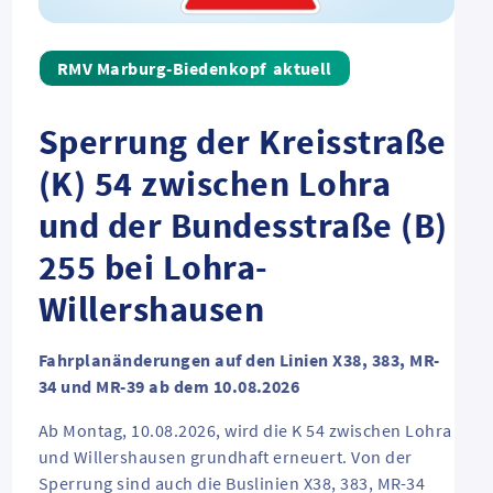
aktuell
Sperrung der Kreisstraße
(K) 54 zwischen Lohra
und der Bundesstraße (B)
255 bei Lohra-
Willershausen
Fahrplanänderungen auf den Linien X38, 383, MR-
34 und MR-39 ab dem 10.08.2026
Ab Montag, 10.08.2026, wird die K 54 zwischen Lohra
und Willershausen grundhaft erneuert. Von der
Sperrung sind auch die Buslinien X38, 383, MR-34