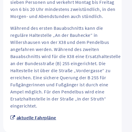
sieben Personen und verkehrt Montag bis Freitag
von 6 bis 20 Uhr mindestens zweistündlich, in den
Morgen- und Abendstunden auch stündlich.
Während des ersten Bauabschnitts kann die
reguläre Haltestelle „An der Bauhecke“ in
Willershausen von der X38 und dem Pendelbus
angefahren werden. Während des zweiten
Bauabschnitts wird für die X38 eine Ersatzhaltestelle
an der Bundesstraße (B) 255 eingerichtet. Die
Haltestelle ist über die Straße „Vordergasse“ zu
erreichen. Eine sichere Querung der B 255 für
Fußgängerinnen und Fußgänger ist durch eine
Ampel möglich. Für den Pendelbus wird eine
Ersatzhaltestelle in der Straße „In der Struth“
eingerichtet.
aktuelle Fahrpläne