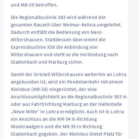
und MR-39 betroffen.
Die Regionalbuslinie 383 wird während der
gesamten Bauzeit über Weimar-Kehna umgeleitet.
Dadurch entfällt die Bedienung von Nanz-
Willershausen. Stattdessen übernimmt die
Expressbuslinie X38 die Anbindung von
Willershausen und stellt so die Verbindung nach
Gladenbach und Marburg sicher.
Damit der Ortsteil Willershausen weiterhin an Lohra
angebunden ist, wird ein Pendelverkehr mit einem
Kleinbus (MR-38) eingerichtet, der eine
Anschlussmöglichkeit an die Regionalbuslinie 383 in
oder aus Fahrtrichtung Marburg an der Haltestelle
„Neue Mitte“ in Lohra ermöglicht. Auch ist in Lohra
ein Anschluss an die MR-34 in Richtung
Niederwalgern und die MR-39 in Richtung
Gladenbach gegeben. Der Kleinbus bietet Platz für