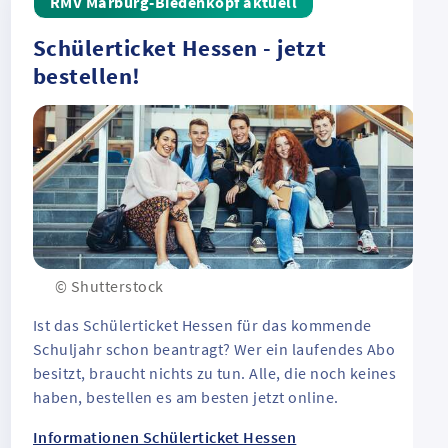
RMV Marburg-Biedenkopf aktuell
Schülerticket Hessen - jetzt
bestellen!
© Shutterstock
Ist das Schülerticket Hessen für das kommende
Schuljahr schon beantragt? Wer ein laufendes Abo
besitzt, braucht nichts zu tun. Alle, die noch keines
haben, bestellen es am besten jetzt online.
Informationen Schülerticket Hessen