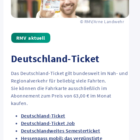
© RMV/Arne Landwehr
aktuell
Deutschland-Ticket
Das Deutschland-Ticket gilt bundesweit im Nah- und
Regionalverkehr für beliebig viele Fahrten.
Sie können die Fahrkarte ausschließlich im
Abonnement zum Preis von 63,00 € im Monat
kaufen.
Deutschland-Ticket
Deutschland-Ticket Job
Deutschlandweites Semesterticket
Hessenpass mobil: das vergünstigte