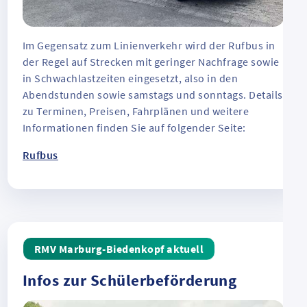
Im Gegensatz zum Linienverkehr wird der Rufbus in
der Regel auf Strecken mit geringer Nachfrage sowie
in Schwachlastzeiten eingesetzt, also in den
Abendstunden sowie samstags und sonntags. Details
zu Terminen, Preisen, Fahrplänen und weitere
Informationen finden Sie auf folgender Seite:
Rufbus
RMV Marburg-Biedenkopf aktuell
Infos zur Schülerbeförderung