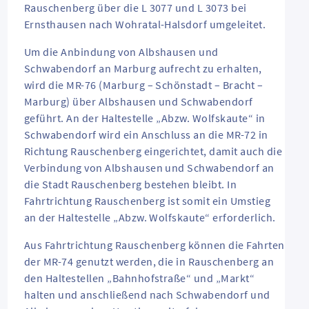
Rauschenberg über die L 3077 und L 3073 bei
Ernsthausen nach Wohratal-Halsdorf umgeleitet.
Um die Anbindung von Albshausen und
Schwabendorf an Marburg aufrecht zu erhalten,
wird die MR-76 (Marburg – Schönstadt – Bracht –
Marburg) über Albshausen und Schwabendorf
geführt. An der Haltestelle „Abzw. Wolfskaute“ in
Schwabendorf wird ein Anschluss an die MR-72 in
Richtung Rauschenberg eingerichtet, damit auch die
Verbindung von Albshausen und Schwabendorf an
die Stadt Rauschenberg bestehen bleibt. In
Fahrtrichtung Rauschenberg ist somit ein Umstieg
an der Haltestelle „Abzw. Wolfskaute“ erforderlich.
Aus Fahrtrichtung Rauschenberg können die Fahrten
der MR-74 genutzt werden, die in Rauschenberg an
den Haltestellen „Bahnhofstraße“ und „Markt“
halten und anschließend nach Schwabendorf und