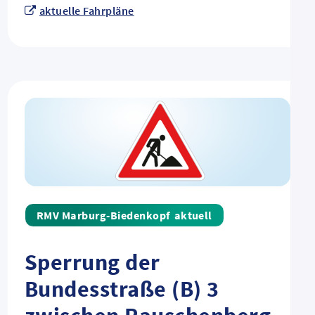
aktuelle Fahrpläne
aktuell
Sperrung der
Bundesstraße (B) 3