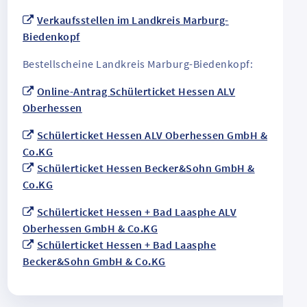
Verkaufsstellen im Landkreis Marburg-
Biedenkopf
Bestellscheine Landkreis Marburg-Biedenkopf:
Online-Antrag Schülerticket Hessen ALV
Oberhessen
Schülerticket Hessen ALV Oberhessen GmbH &
Co.KG
Schülerticket Hessen Becker&Sohn GmbH &
Co.KG
Schülerticket Hessen + Bad Laasphe ALV
Oberhessen GmbH & Co.KG
Schülerticket Hessen + Bad Laasphe
Becker&Sohn GmbH & Co.KG