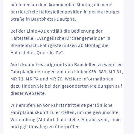
bedienen ab dem kommenden Montag die neue
barrierefreie Haltestellenposition in der Marburger
Straße in Dautphetal-Dautphe.
Bei der Linie 491 entfällt die Bedienung der
Haltestelle „Evangelische Kirchengemeinde“ in
Breidenbach. Fahrgäste nutzen ab Montag die
Haltestelle „Querstraße“.
Auch kommt es aufgrund von Baustellen zu weiteren
Fahrplanänderungen auf den Linien X38, 383, MR-31,
MR-72, MR-74 und MR-76. Weitere Informationen
dazu finden Sie bei den gesonderten Meldungen auf
dieser Webseite.
Wir empfehlen vor Fahrtantritt eine persönliche
Fahrplanauskunft zu erstellen, um die gewünschte
Verbindung (Abfahrtshaltestelle, Abfahrtszeit, Linie
und ggf. Umstieg) zu überprüfen.