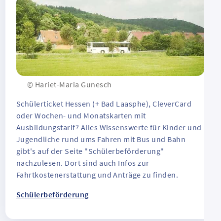
© Hariet-Maria Gunesch
Schülerticket Hessen (+ Bad Laasphe), CleverCard
oder Wochen- und Monatskarten mit
Ausbildungstarif? Alles Wissenswerte für Kinder und
Jugendliche rund ums Fahren mit Bus und Bahn
gibt's auf der Seite "Schülerbeförderung"
nachzulesen. Dort sind auch Infos zur
Fahrtkostenerstattung und Anträge zu finden.
Schülerbeförderung