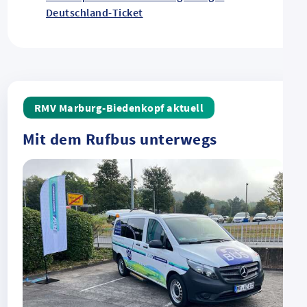
Deutschland-Ticket
RMV Marburg-Biedenkopf aktuell
Mit dem Rufbus unterwegs