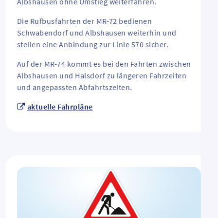
Albshausen ohne Umstieg weiterfahren.
Die Rufbusfahrten der MR-72 bedienen
Schwabendorf und Albshausen weiterhin und
stellen eine Anbindung zur Linie 570 sicher.
Auf der MR-74 kommt es bei den Fahrten zwischen
Albshausen und Halsdorf zu längeren Fahrzeiten
und angepassten Abfahrtszeiten.
aktuelle Fahrpläne