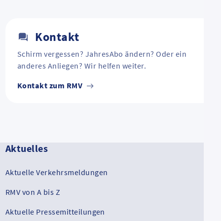
Kontakt
Schirm vergessen? JahresAbo ändern? Oder ein
anderes Anliegen? Wir helfen weiter.
Kontakt zum RMV
Aktuelles
Aktuelle Verkehrsmeldungen
RMV von A bis Z
Aktuelle Pressemitteilungen