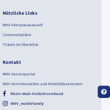
Nützliche Links
RMV-Fahrplanauskunft
Liniennetzpläne
Tickets im Überblick
Kontakt
RMV-Serviceportal
RMV-Vertriebsstellen und Mobilitätszentralen
Rhein-Main-Verkehrsverbund
RMV_mobilefamily