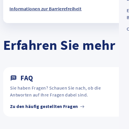
Informationen zur Barrierefreiheit
E
B
C
Erfahren Sie mehr
FAQ
Sie haben Fragen? Schauen Sie nach, ob die
Antworten auf Ihre Fragen dabei sind.
Zu den häufig gestellten Fragen