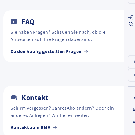
FAQ
Sie haben Fragen? Schauen Sie nach, ob die
Antworten auf Ihre Fragen dabei sind.
Zu den häufig gestellten Fragen
Kontakt
Schirm vergessen? JahresAbo ändern? Oder ein
anderes Anliegen? Wir helfen weiter.
Kontakt zum RMV
D