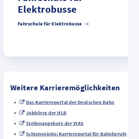
Elektrobusse
Fahrschule für Elektrobusse
Weitere Karrieremöglichkeiten
Das Karriereportal der Deutschen Bahn
Jobbörse der HLB
Stellenangebote der VIAS
Schienenjobs: Karriereportal für Bahnberufe