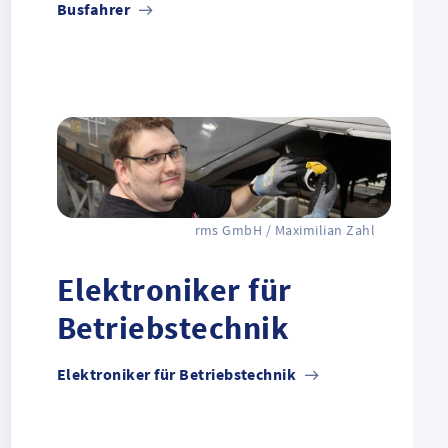
Busfahrer
rms GmbH / Maximilian Zahl
Elektroniker für
Betriebstechnik
Elektroniker für Betriebstechnik