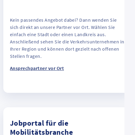
Kein passendes Angebot dabei? Dann wenden Sie
sich direkt an unsere Partner vor Ort. Wählen Sie
einfach eine Stadt oder einen Landkreis aus.
Anschließend sehen Sie die Verkehrsunternehmen in
Ihrer Region und können dort gezielt nach offenen
Stellen fragen.
Ansprechpartner vor Ort
Jobportal für die
Mobilitätsbranche