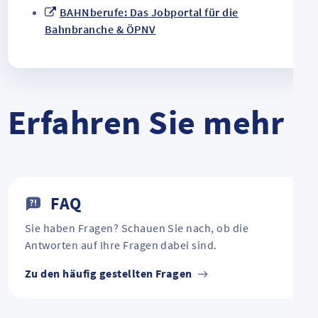
BAHNberufe: Das Jobportal für die
Bahnbranche & ÖPNV
Erfahren Sie mehr
FAQ
Sie haben Fragen? Schauen Sie nach, ob die
Antworten auf Ihre Fragen dabei sind.
Zu den häufig gestellten Fragen