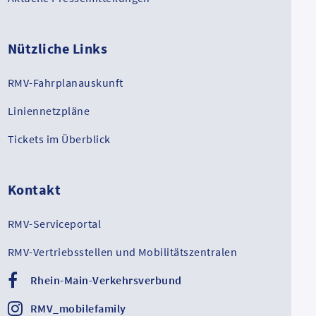
Nützliche Links
RMV-Fahrplanauskunft
Liniennetzpläne
Tickets im Überblick
Kontakt
RMV-Serviceportal
RMV-Vertriebsstellen und Mobilitätszentralen
Rhein-Main-Verkehrsverbund
RMV_mobilefamily