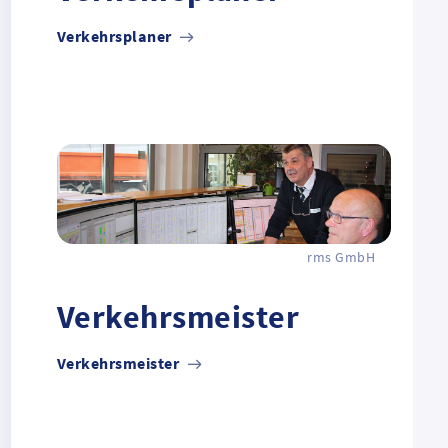
Verkehrsplaner
rms GmbH
Verkehrsmeister
Verkehrsmeister