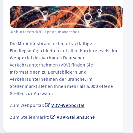
© Shutterstock/Ekaphon maneechot
Die Mobilitätsbranche bietet vielfältige
Einstiegsmöglichkeiten auf allen Karrierelevels. Im
Webportal des Verbands Deutscher
Verkehrsunternehmen (VDV) finden Sie
Informationen zu Berufsbildern und
Verkehrsunternehmen der Branche. Im
Stellenmarkt stehen Ihnen mehr als 5.000 offene
Stellen zur Auswahl.
Zum Webportal:
VDV-Webportal
Zum Stellenmarkt:
VDV-Stellensuche