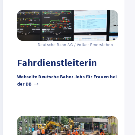
Deutsche Bahn AG / Volker Emersleben
Fahrdienstleiterin
Webseite Deutsche Bahn: Jobs für Frauen bei
der DB