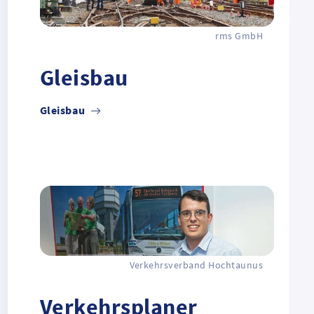
rms GmbH
Gleisbau
Gleisbau
Verkehrsverband Hochtaunus
Verkehrsplaner