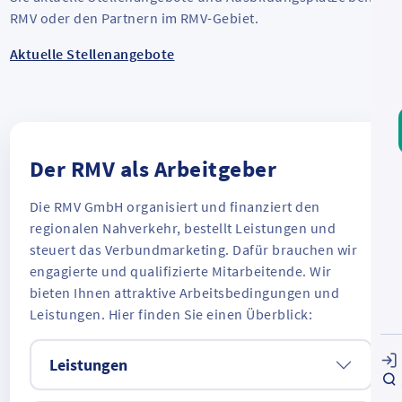
RMV oder den Partnern im RMV-Gebiet.
Aktuelle Stellenangebote
Der RMV als Arbeitgeber
Die RMV GmbH organisiert und finanziert den
regionalen Nahverkehr, bestellt Leistungen und
steuert das Verbundmarketing. Dafür brauchen wir
engagierte und qualifizierte Mitarbeitende. Wir
bieten Ihnen attraktive Arbeitsbedingungen und
Leistungen. Hier finden Sie einen Überblick:
Leistungen