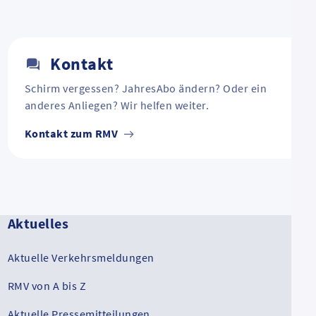
Kontakt
Schirm vergessen? JahresAbo ändern? Oder ein
anderes Anliegen? Wir helfen weiter.
Kontakt zum RMV
Aktuelles
Aktuelle Verkehrsmeldungen
RMV von A bis Z
Aktuelle Pressemitteilungen