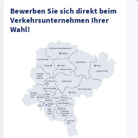
Bewerben Sie sich direkt beim
Verkehrsunternehmen Ihrer
Wahl!