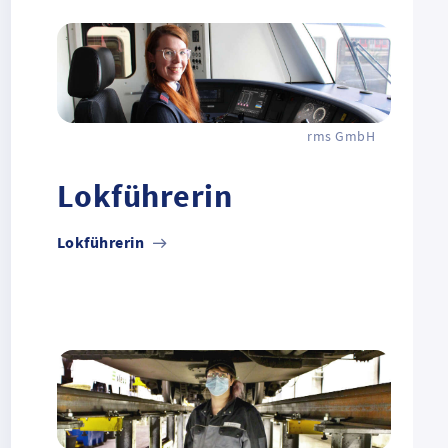
rms GmbH
Lokführerin
Lokführerin