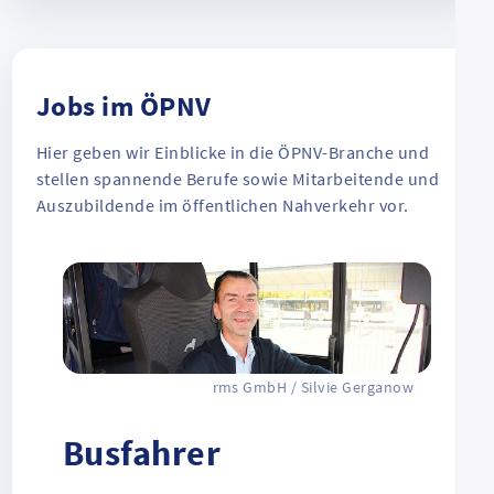
Jobs im ÖPNV
Hier geben wir Einblicke in die ÖPNV-Branche und
stellen spannende Berufe sowie Mitarbeitende und
Auszubildende im öffentlichen Nahverkehr vor.
rms GmbH / Silvie Gerganow
Busfahrer