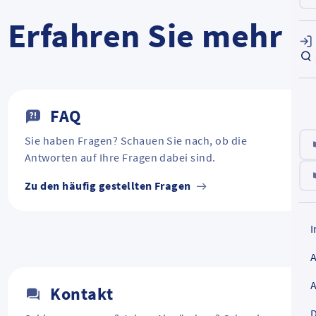
Erfahren Sie mehr
FAQ
Sie haben Fragen? Schauen Sie nach, ob die
Antworten auf Ihre Fragen dabei sind.
Zu den häufig gestellten Fragen
Kontakt
D