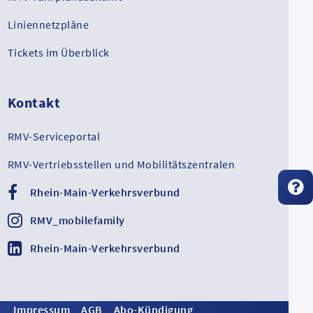
Liniennetzpläne
Tickets im Überblick
Kontakt
RMV-Serviceportal
RMV-Vertriebsstellen und Mobilitätszentralen
Rhein-Main-Verkehrsverbund
RMV_mobilefamily
Rhein-Main-Verkehrsverbund
Impressum
AGB
Abo-Kündigung