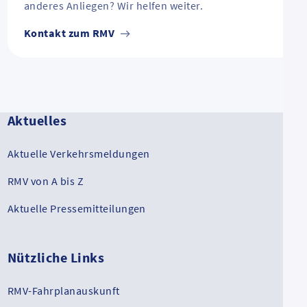
anderes Anliegen? Wir helfen weiter.
Kontakt zum RMV
Aktuelles
Aktuelle Verkehrsmeldungen
RMV von A bis Z
Aktuelle Pressemitteilungen
Nützliche Links
RMV-Fahrplanauskunft