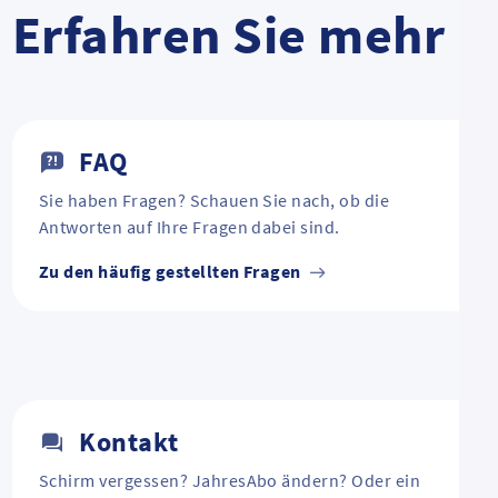
Erfahren Sie mehr
FAQ
Sie haben Fragen? Schauen Sie nach, ob die
Antworten auf Ihre Fragen dabei sind.
Zu den häufig gestellten Fragen
Kontakt
Schirm vergessen? JahresAbo ändern? Oder ein