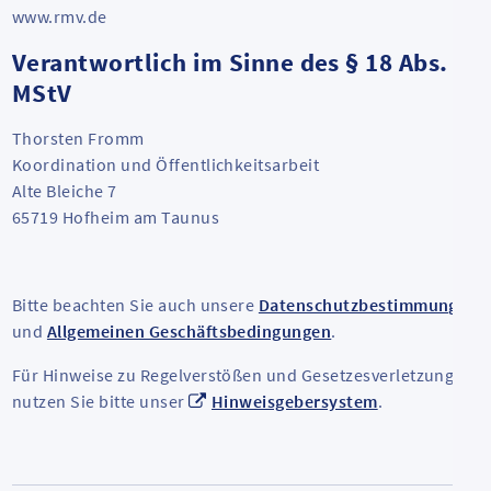
www.rmv.de
Verantwortlich im Sinne des § 18 Abs. 2
MStV
Thorsten Fromm
Koordination und Öffentlichkeitsarbeit
Alte Bleiche 7
65719 Hofheim am Taunus
Bitte beachten Sie auch unsere
Datenschutzbestimmungen
und
Allgemeinen Geschäftsbedingungen
.
Für Hinweise zu Regelverstößen und Gesetzesverletzungen
nutzen Sie bitte unser
Hinweisgebersystem
.