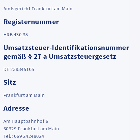
Amtsgericht Frankfurt am Main
Registernummer
HRB 430 38
Umsatzsteuer-Identifikationsnummer
gemäß § 27 a Umsatzsteuergesetz
DE 238345105
Sitz
Frankfurt am Main
Adresse
Am Hauptbahnhof 6
60329 Frankfurt am Main
Tel.: 069 24248024