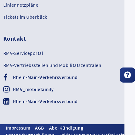
Liniennetzpläne
Tickets im Überblick
Kontakt
RMV-Serviceportal
RMV-Vertriebsstellen und Mobilitätszentralen
Rhein-Main-Verkehrsverbund
RMV_mobilefamily
Rhein-Main-Verkehrsverbund
Impressum
AGB
Abo-Kündigung