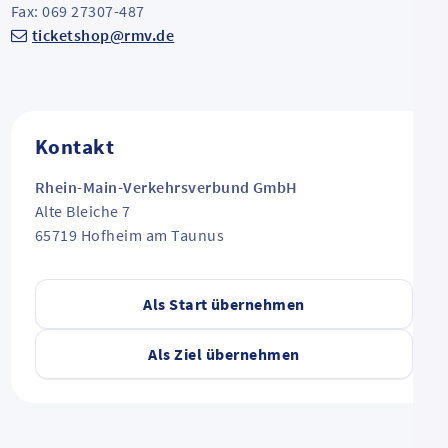
Fax: 069 27307-487
ticketshop@rmv.de
Kontakt
Rhein-Main-Verkehrsverbund GmbH
Alte Bleiche 7
65719
Hofheim am Taunus
Als Start übernehmen
Als Ziel übernehmen