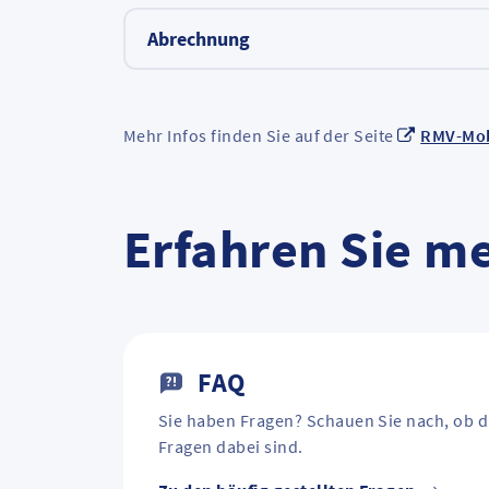
Abrechnung
Mehr Infos finden Sie auf der Seite
RMV-Mob
Erfahren Sie m
FAQ
Sie haben Fragen? Schauen Sie nach, ob d
Fragen dabei sind.