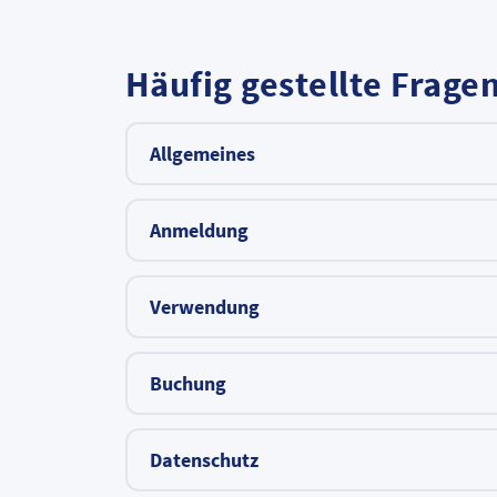
Häufig gestellte Frag
Allgemeines
Anmeldung
Verwendung
Buchung
Datenschutz