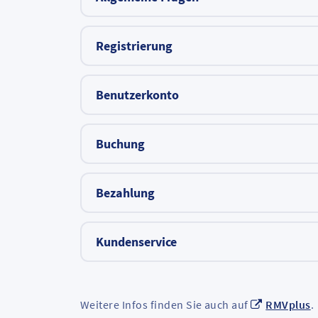
Registrierung
Benutzerkonto
Buchung
Bezahlung
Kundenservice
Weitere Infos finden Sie auch auf
RMVplus
.