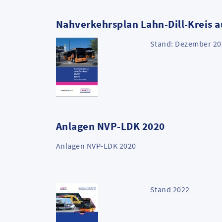
Nahverkehrsplan Lahn-Dill-Kreis a
Stand: Dezember 20
Anlagen NVP-LDK 2020
Anlagen NVP-LDK 2020
Stand 2022