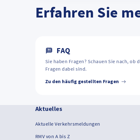
Erfahren Sie m
FAQ
Sie haben Fragen? Schauen Sie nach, ob d
Fragen dabei sind.
Zu den häufig gestellten Fragen
Aktuelles
Aktuelle Verkehrsmeldungen
RMV von A bis Z