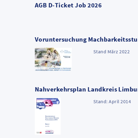
AGB D-Ticket Job 2026
Voruntersuchung Machbarkeitsstu
Stand März 2022
Nahverkehrsplan Landkreis Limbu
Stand: April 2014