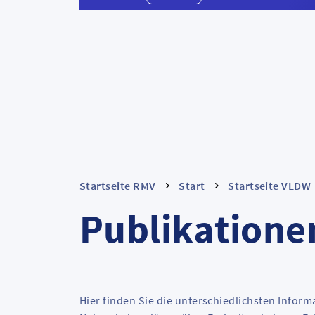
Startseite RMV
Start
Startseite VLDW
Publikatione
Hier finden Sie die unterschiedlichsten Inform