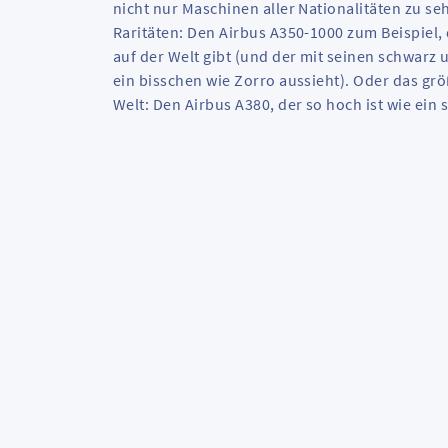
nicht nur Maschinen aller Nationalitäten zu s
Raritäten: Den Airbus A350-1000 zum Beispiel, 
auf der Welt gibt (und der mit seinen schwarz
ein bisschen wie Zorro aussieht). Oder das gr
Welt: Den Airbus A380, der so hoch ist wie ein