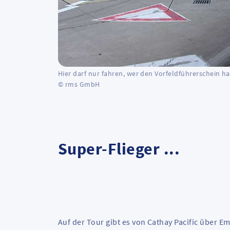
Hier darf nur fahren, wer den Vorfeldführerschein ha
© rms GmbH
Super-Flieger ...
Auf der Tour gibt es von Cathay Pacific über Em