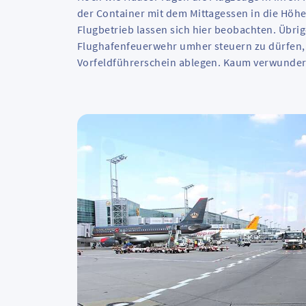
der Container mit dem Mittagessen in die Höhe
Flugbetrieb lassen sich hier beobachten. Übr
Flughafenfeuerwehr umher steuern zu dürfen, 
Vorfeldführerschein ablegen. Kaum verwunderl