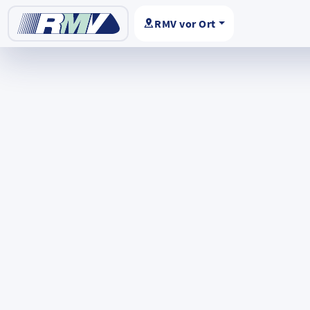
RMV vor Ort