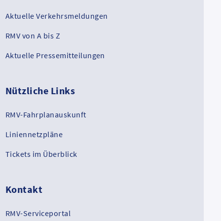
Aktuelle Verkehrsmeldungen
RMV von A bis Z
Aktuelle Pressemitteilungen
Nützliche Links
RMV-Fahrplanauskunft
Liniennetzpläne
Tickets im Überblick
Kontakt
RMV-Serviceportal