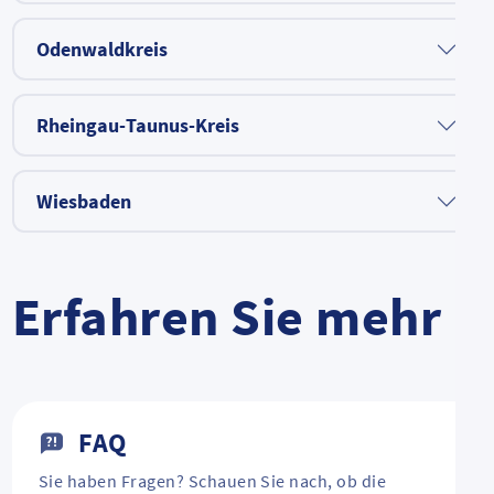
Odenwaldkreis
Rheingau-Taunus-Kreis
Wiesbaden
Erfahren Sie mehr
FAQ
Sie haben Fragen? Schauen Sie nach, ob die