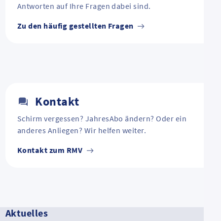
Antworten auf Ihre Fragen dabei sind.
Zu den häufig gestellten Fragen
Kontakt
Schirm vergessen? JahresAbo ändern? Oder ein
anderes Anliegen? Wir helfen weiter.
Kontakt zum RMV
Aktuelles