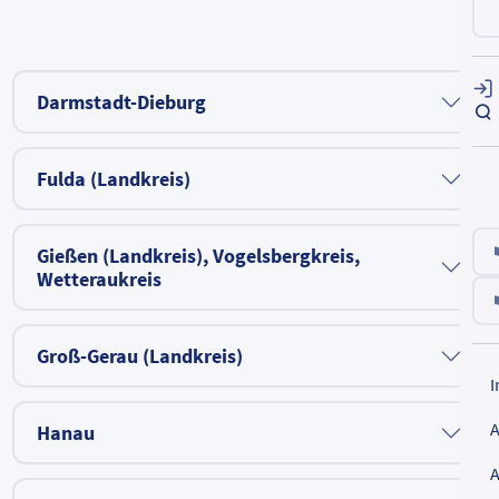
Darmstadt-Dieburg
Fulda (Landkreis)
Gießen (Landkreis), Vogelsbergkreis,
Wetteraukreis
Groß-Gerau (Landkreis)
Hanau