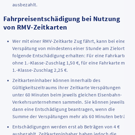
ausbezahlt.
Fahrpreisentschädigung bei Nutzung
von RMV-Zeitkarten
Wer mit einer RMV-Zeitkarte Zug fährt, kann bei einer
Verspätung von mindestens einer Stunde am Zielort
folgende Entschädigung erhalten: Für eine Fahrkarte
ohne 1.-Klasse-Zuschlag 1,50 €, für eine Fahrkarte mit
1.-Klasse-Zuschlag 2,25 €.
Zeitkarteninhaber können innerhalb des
Gültigkeitszeitraums ihrer Zeitkarte Verspätungen
unter 60 Minuten beim jeweils gleichen Eisenbahn-
Verkehrsunternehmen sammeln. Sie können jeweils
dann eine Entschädigung beantragen, wenn die
Summe der Verspätungen mehr als 60 Minuten beträgt.
Entschädigungen werden erst ab Beträgen von 4 €
ausbezahlt. Zeitkarteninhaber haben jedoch die