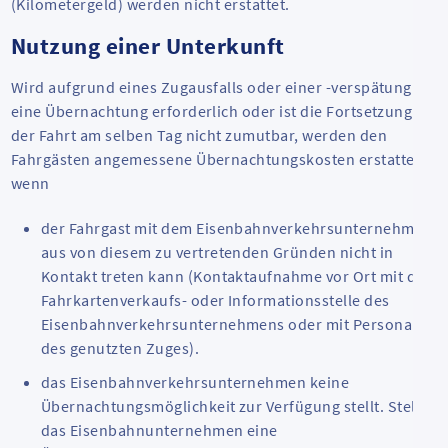
(Kilometergeld) werden nicht erstattet.
Nutzung einer Unterkunft
Wird aufgrund eines Zugausfalls oder einer -verspätung
eine Übernachtung erforderlich oder ist die Fortsetzung
der Fahrt am selben Tag nicht zumutbar, werden den
Fahrgästen angemessene Übernachtungskosten erstattet,
wenn
der Fahrgast mit dem Eisenbahnverkehrsunternehmen
aus von diesem zu vertretenden Gründen nicht in
Kontakt treten kann (Kontaktaufnahme vor Ort mit der
Fahrkartenverkaufs- oder Informationsstelle des
Eisenbahnverkehrsunternehmens oder mit Personal
des genutzten Zuges).
das Eisenbahnverkehrsunternehmen keine
Übernachtungsmöglichkeit zur Verfügung stellt. Stellt
das Eisenbahnunternehmen eine