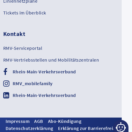
Liniennetzpläne
Tickets im Überblick
Kontakt
RMV-Serviceportal
RMV-Vertriebsstellen und Mobilitätszentralen
Rhein-Main-Verkehrsverbund
RMV_mobilefamily
Rhein-Main-Verkehrsverbund
Impressum
AGB
Abo-Kündigung
Datenschutzerklärung
Erklärung zur Barrierefreiheit