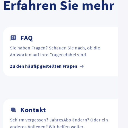
Erfahren Sie mehr
FAQ
Sie haben Fragen? Schauen Sie nach, ob die
Antworten auf Ihre Fragen dabei sind.
Zu den häufig gestellten Fragen
Kontakt
Schirm vergessen? JahresAbo ändern? Oder ein
anderes Anliegen? Wir helfen weiter.