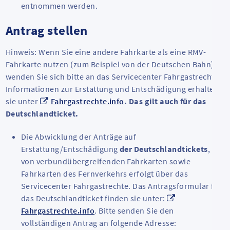
entnommen werden.
Antrag stellen
Hinweis: Wenn Sie eine andere Fahrkarte als eine RMV-
Fahrkarte nutzen (zum Beispiel von der Deutschen Bahn),
wenden Sie sich bitte an das Servicecenter Fahrgastrechte.
Informationen zur Erstattung und Entschädigung erhalten
sie unter
Fahrgastrechte.info
. Das gilt auch für das
Deutschlandticket.
Die Abwicklung der Anträge auf
Erstattung/Entschädigung
der Deutschlandtickets
,
von verbundübergreifenden Fahrkarten sowie
Fahrkarten des Fernverkehrs erfolgt über das
Servicecenter Fahrgastrechte. Das Antragsformular für
das Deutschlandticket finden sie unter:
Fahrgastrechte.info
. Bitte senden Sie den
vollständigen Antrag an folgende Adresse: