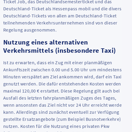
Ticket Job, das Deutschlandsemesterticket und das
Deutschland-Ticket als Hessenpass mobil und die diversen
Deutschland-Tickets von allen am Deutschland-Ticket
teilnehmenden Verkehrsunternehmen sind von dieser
Regelung ausgenommen.
Nutzung eines alternativen
Verkehrsmittels (insbesondere Taxi)
Ist zu erwarten, dass ein Zug mit einer planmäßigen
Ankunftszeit zwischen 0.00 und 5.00 Uhr um mindestens 60
Minuten verspätet am Ziel ankommen wird, darf ein Taxi
genutzt werden. Die dafür entstehenden Kosten werden bis
maximal 120,00 € erstattet. Diese Regelung gilt auch bei
Ausfall des letzten fahrplanmäßigen Zuges des Tages,
wenn ansonsten das Ziel nicht vor 24 Uhr erreicht werden
kann. Allerdings sind zunächst eventuell zur Verfügung
gestellte Ersatzangebote (zum Beispiel Busnotverkehre) zu
nutzen. Kosten für die Nutzung eines privaten Pkw