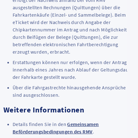
erfolgt der Nachweis anhand der vom RMV
ausgestellten Rechnungen (Quittungen) über die
Fahrkartenkäufe (Einzel- und Sammelbelege). Beim
eTicket wird der Nachweis durch Angabe der
Chipkartennummer im Antrag und nach Möglichkeit
durch Beifügen der Belege (Quittungen), die zur
betreffenden elektronischen Fahrtberechtigung
erzeugt wurden, erbracht.
Erstattungen können nur erfolgen, wenn der Antrag
innerhalb eines Jahres nach Ablauf der Geltungsdauer
der Fahrkarte gestellt wurde.
Über die Fahrgastrechte hinausgehende Ansprüche
sind ausgeschlossen.
Weitere Informationen
Details finden Sie in den
Gemeinsamen
Beförderungsbedingungen des RMV
.