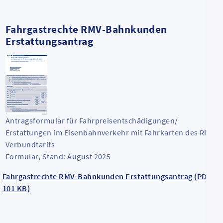
Fahrgastrechte RMV-Bahnkunden
Erstattungsantrag
Antragsformular für Fahrpreisentschädigungen/
Erstattungen im Eisenbahnverkehr mit Fahrkarten des RMV-
Verbundtarifs
Formular, Stand: August 2025
Fahrgastrechte RMV-Bahnkunden Erstattungsantrag (PDF,
101 KB)