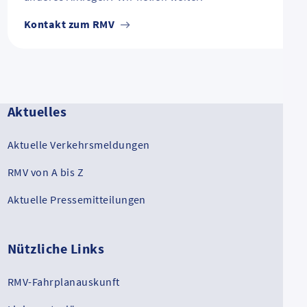
Kontakt zum RMV
Aktuelles
Aktuelle Verkehrsmeldungen
RMV von A bis Z
Aktuelle Pressemitteilungen
Nützliche Links
RMV-Fahrplanauskunft