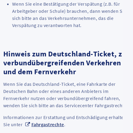
Wenn Sie eine Bestätigung der Verspätung (z.B. für
Arbeitgeber oder Schule) brauchen, dann wenden Sie
sich bitte an das Verkehrsunternehmen, das die
Verspätung zu verantworten hat.
Hinweis zum Deutschland-Ticket, zu
verbundübergreifenden Verkehren
und dem Fernverkehr
Wenn Sie das Deutschland-Ticket, eine Fahrkarte der
Deutschen Bahn oder eines anderen Anbieters im
Fernverkehr nutzen oder verbundübergreifend fahren,
wenden Sie sich bitte an das Servicecenter Fahrgastrechte.
Informationen zur Erstattung und Entschädigung erhalten
Sie unter
Fahrgastrechte
.