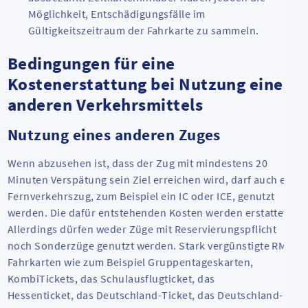
Möglichkeit, Entschädigungsfälle im
Gültigkeitszeitraum der Fahrkarte zu sammeln.
Bedingungen für eine
Kostenerstattung bei Nutzung eines
anderen Verkehrsmittels
Nutzung eines anderen Zuges
Wenn abzusehen ist, dass der Zug mit mindestens 20
Minuten Verspätung sein Ziel erreichen wird, darf auch ein
Fernverkehrszug, zum Beispiel ein IC oder ICE, genutzt
werden. Die dafür entstehenden Kosten werden erstattet.
Allerdings dürfen weder Züge mit Reservierungspflicht
noch Sonderzüge genutzt werden. Stark vergünstigte RMV-
Fahrkarten wie zum Beispiel Gruppentageskarten,
KombiTickets, das Schulausflugticket, das
Hessenticket, das Deutschland-Ticket, das Deutschland-