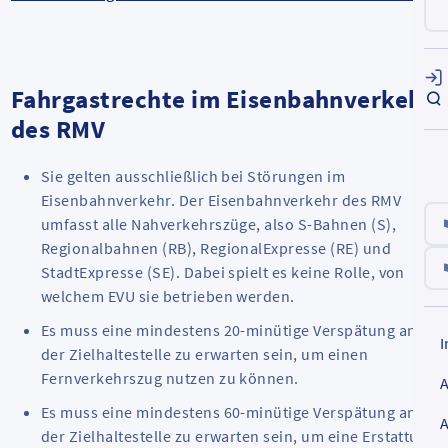
Fahrgastrechte im Eisenbahnverkehr
des RMV
Sie gelten ausschließlich bei Störungen im
Eisenbahnverkehr. Der Eisenbahnverkehr des RMV
umfasst alle Nahverkehrszüge, also S-Bahnen (S),
Regionalbahnen (RB), RegionalExpresse (RE) und
StadtExpresse (SE). Dabei spielt es keine Rolle, von
welchem EVU sie betrieben werden.
Es muss eine mindestens 20-minütige Verspätung an
der Zielhaltestelle zu erwarten sein, um einen
Fernverkehrszug nutzen zu können.
Es muss eine mindestens 60-minütige Verspätung an
der Zielhaltestelle zu erwarten sein, um eine Erstattung