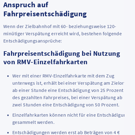
Anspruch auf
Fahrpreisentschädigung
Wenn der Zielbahnhof mit 60- beziehungsweise 120-
minütiger Verspätung erreicht wird, bestehen folgende
Entschädigungsansprüche:
Fahrpreisentschädigung bei Nutzung
von RMV-Einzelfahrkarten
Wer mit einer RMV-Einzelfahrkarte mit dem Zug
unterwegs ist, erhält bei einer Verspätung am Zielort
ab einer Stunde eine Entschädigung von 25 Prozent
des gezahlten Fahrpreises, bei einer Verspätung ab
zwei Stunden eine Entschädigung von 50 Prozent.
Einzelfahrkarten können nicht für eine Entschädigung
gesammelt werden.
Entschädigungen werden erst ab Beträgen von 4 €