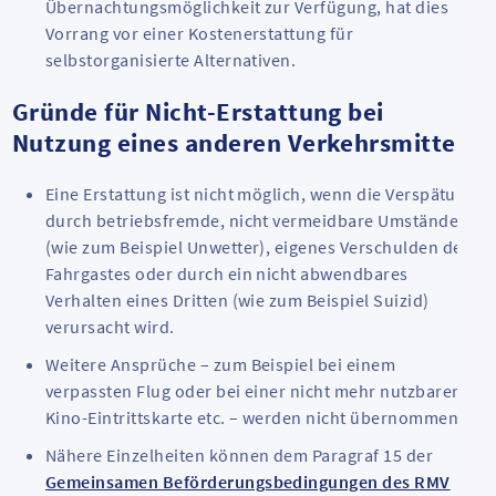
Übernachtungsmöglichkeit zur Verfügung, hat dies
Vorrang vor einer Kostenerstattung für
selbstorganisierte Alternativen.
Gründe für Nicht-Erstattung bei
Nutzung eines anderen Verkehrsmittels
Eine Erstattung ist nicht möglich, wenn die Verspätung
durch betriebsfremde, nicht vermeidbare Umstände
(wie zum Beispiel Unwetter), eigenes Verschulden des
Fahrgastes oder durch ein nicht abwendbares
Verhalten eines Dritten (wie zum Beispiel Suizid)
verursacht wird.
Weitere Ansprüche – zum Beispiel bei einem
verpassten Flug oder bei einer nicht mehr nutzbaren
Kino-Eintrittskarte etc. – werden nicht übernommen.
Nähere Einzelheiten können dem Paragraf 15 der
Gemeinsamen Beförderungsbedingungen des RMV