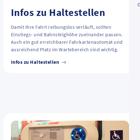
C
Infos zu Haltestellen
Damit Ihre Fahrt reibungslos verläuft, sollten
Einstiegs- und Bahnsteighöhe zueinander passen.
Auch ein gut erreichbarer Fahrkartenautomat und
ausreichend Platz im Wartebereich sind wichtig.
Infos zu Haltestellen