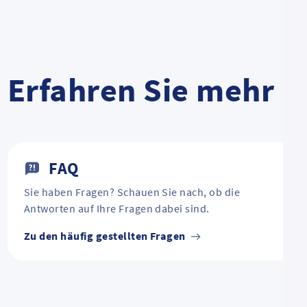
Erfahren Sie mehr
FAQ
Sie haben Fragen? Schauen Sie nach, ob die
Antworten auf Ihre Fragen dabei sind.
Zu den häufig gestellten Fragen