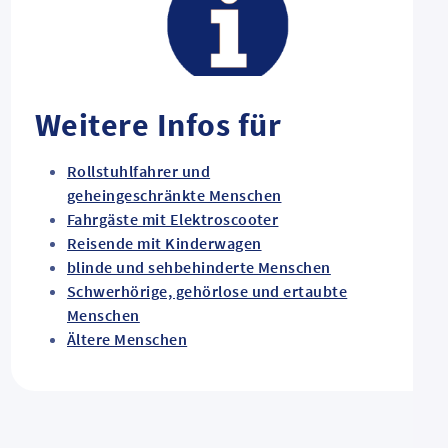
Weitere Infos für
Rollstuhlfahrer und
geheingeschränkte Menschen
Fahrgäste mit Elektroscooter
Reisende mit Kinderwagen
blinde und sehbehinderte Menschen
Schwerhörige, gehörlose und ertaubte
Menschen
Ältere Menschen