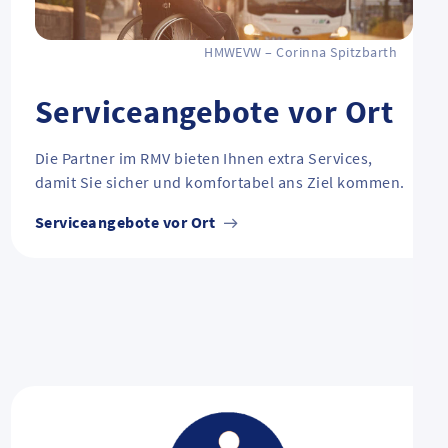
HMWEVW – Corinna Spitzbarth
Serviceangebote vor Ort
Die Partner im RMV bieten Ihnen extra Services,
damit Sie sicher und komfortabel ans Ziel kommen.
Serviceangebote vor Ort