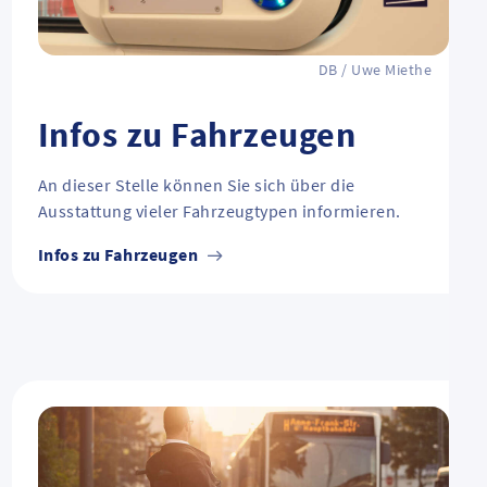
DB / Uwe Miethe
Infos zu Fahrzeugen
An dieser Stelle können Sie sich über die
Ausstattung vieler Fahrzeugtypen informieren.
Infos zu Fahrzeugen