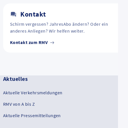
Kontakt
Schirm vergessen? JahresAbo ändern? Oder ein
anderes Anliegen? Wir helfen weiter.
Kontakt zum RMV
Aktuelles
Aktuelle Verkehrsmeldungen
RMV von A bis Z
Aktuelle Pressemitteilungen