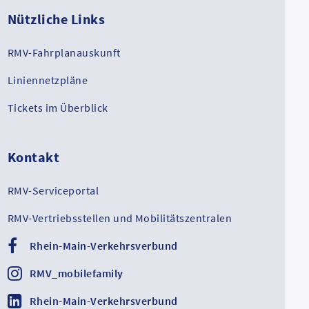
Nützliche Links
RMV-Fahrplanauskunft
Liniennetzpläne
Tickets im Überblick
Kontakt
RMV-Serviceportal
RMV-Vertriebsstellen und Mobilitätszentralen
Rhein-Main-Verkehrsverbund
RMV_mobilefamily
Rhein-Main-Verkehrsverbund