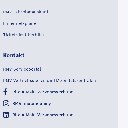
RMV-Fahrplanauskunft
Liniennetzpläne
Tickets im Überblick
Kontakt
RMV-Serviceportal
RMV-Vertriebsstellen und Mobilitätszentralen
Rhein-Main-Verkehrsverbund
RMV_mobilefamily
Rhein-Main-Verkehrsverbund