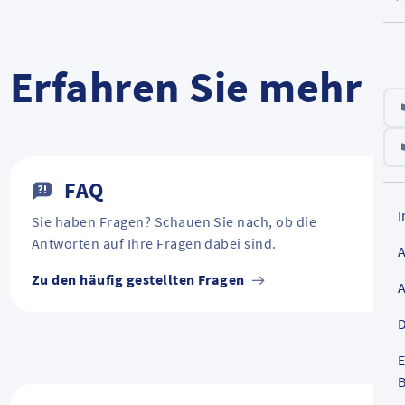
Erfahren Sie mehr
FAQ
Sie haben Fragen? Schauen Sie nach, ob die
Antworten auf Ihre Fragen dabei sind.
Zu den häufig gestellten Fragen
D
E
B