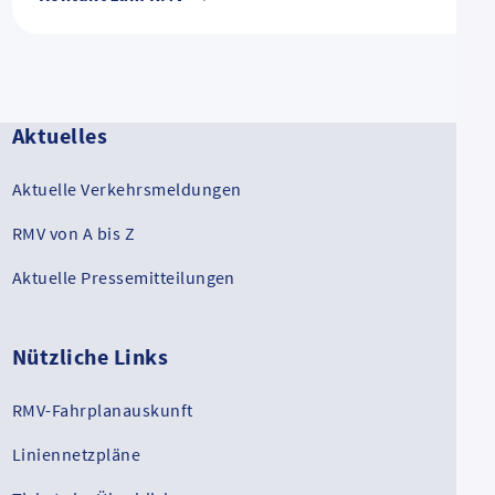
Aktuelles
Aktuelle Verkehrsmeldungen
RMV von A bis Z
Aktuelle Pressemitteilungen
Nützliche Links
RMV-Fahrplanauskunft
Liniennetzpläne